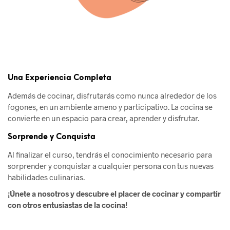
Una Experiencia Completa
Además de cocinar, disfrutarás como nunca alrededor de los
fogones, en un ambiente ameno y participativo. La cocina se
convierte en un espacio para crear, aprender y disfrutar.
Sorprende y Conquista
Al finalizar el curso, tendrás el conocimiento necesario para
sorprender y conquistar a cualquier persona con tus nuevas
habilidades culinarias.
¡Únete a nosotros y descubre el placer de cocinar y compartir
con otros entusiastas de la cocina!