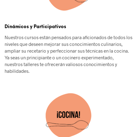
Dinámicos y Participativos
Nuestros cursos están pensados para aficionados de todos los
niveles que deseen mejorar sus conocimientos culinarios,
ampliar su recetario y perfeccionar sus técnicas en la cocina.
Ya seas un principiante o un cocinero experimentado,
nuestros talleres te ofrecerán valiosos conocimientos y
habilidades.