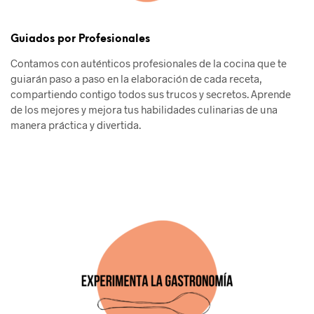
Guiados por Profesionales
Contamos con auténticos profesionales de la cocina que te
guiarán paso a paso en la elaboración de cada receta,
compartiendo contigo todos sus trucos y secretos. Aprende
de los mejores y mejora tus habilidades culinarias de una
manera práctica y divertida.