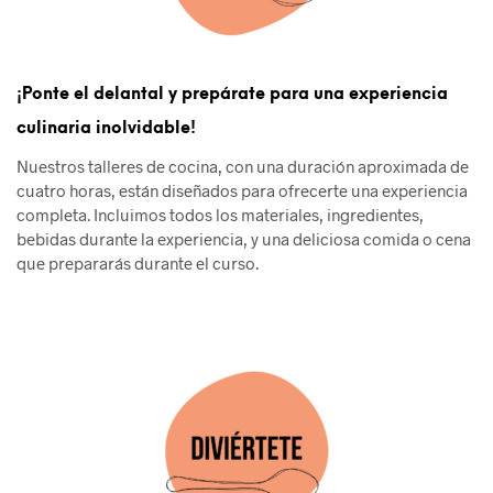
¡Ponte el delantal y prepárate para una experiencia
culinaria inolvidable!
Nuestros talleres de cocina, con una duración aproximada de
cuatro horas, están diseñados para ofrecerte una experiencia
completa. Incluimos todos los materiales, ingredientes,
bebidas durante la experiencia, y una deliciosa comida o cena
que prepararás durante el curso.