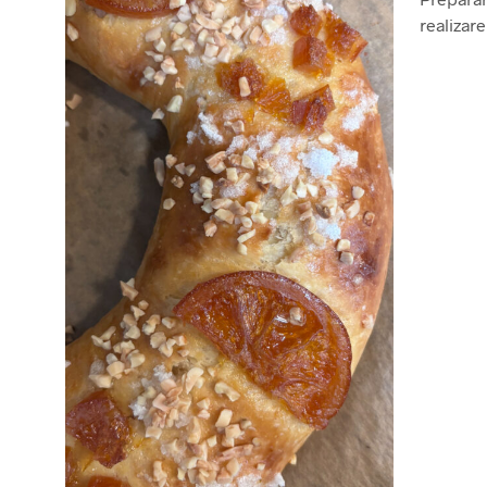
realizar