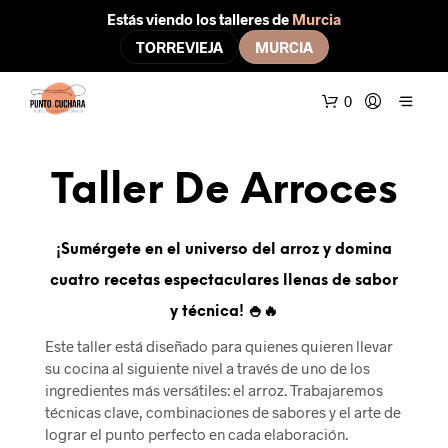
Estás viendo los talleres de
Murcia
TORREVIEJA
MURCIA
0
Taller De Arroces
¡Sumérgete en el universo del arroz y domina
cuatro recetas espectaculares llenas de sabor
y técnica! 🍚🔥
Este taller está diseñado para quienes quieren llevar
su cocina al siguiente nivel a través de uno de los
ingredientes más versátiles: el arroz. Trabajaremos
técnicas clave, combinaciones de sabores y el arte de
lograr el punto perfecto en cada elaboración.