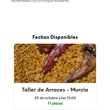
reinventado con un toque moderno.
Fechas Disponibles
Taller de Arroces - Murcia
25 de octubre
a las 12:00
11 plazas