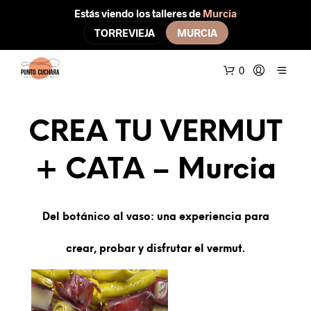
Estás viendo los talleres de
Murcia
TORREVIEJA
MURCIA
0
CREA TU VERMUT
+ CATA – Murcia
Del botánico al vaso: una experiencia para
crear, probar y disfrutar el vermut.