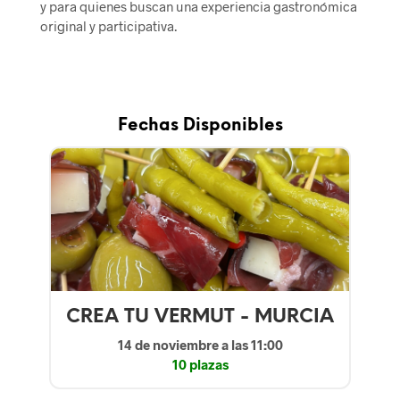
y para quienes buscan una experiencia gastronómica
original y participativa.
Fechas Disponibles
CREA TU VERMUT - MURCIA
14 de noviembre
a las 11:00
10 plazas