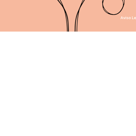
Aviso L