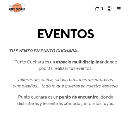
0
EVENTOS
TU EVENTO EN PUNTO CUCHARA…
Punto Cuchara es un
espacio multidisciplinar
donde
podrás realizar tus eventos.
Talleres de cocina, catas, reuniones de empresas,
cumpleaños… todo lo que quieras en nuestro espacio.
Punto cuchara es un
punto de encuentro
, donde
disfrutarás y te sentirás cómodo junto a los tuyos.