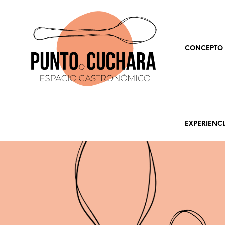
CONCEPTO
EXPERIENC