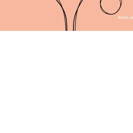
Aviso L